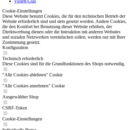
Violett-Glas
Cookie-Einstellungen
Diese Website benutzt Cookies, die für den technischen Betrieb der
Website erforderlich sind und stets gesetzt werden. Andere Cookies,
die den Komfort bei Benutzung dieser Website erhöhen, der
Direktwerbung dienen oder die Interaktion mit anderen Websites
und sozialen Netzwerken vereinfachen sollen, werden nur mit Ihrer
Zustimmung gesetzt.
Konfiguration
Technisch erforderlich
Diese Cookies sind für die Grundfunktionen des Shops notwendig.
"Alle Cookies ablehnen" Cookie
"Alle Cookies annehmen" Cookie
Ausgewählter Shop
CSRF-Token
Cookie-Einstellungen
Individuelle Preise