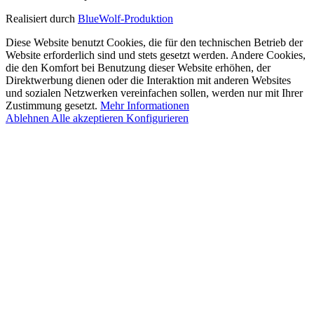
Realisiert durch
BlueWolf-Produktion
Diese Website benutzt Cookies, die für den technischen Betrieb der
Website erforderlich sind und stets gesetzt werden. Andere Cookies,
die den Komfort bei Benutzung dieser Website erhöhen, der
Direktwerbung dienen oder die Interaktion mit anderen Websites
und sozialen Netzwerken vereinfachen sollen, werden nur mit Ihrer
Zustimmung gesetzt.
Mehr Informationen
Ablehnen
Alle akzeptieren
Konfigurieren