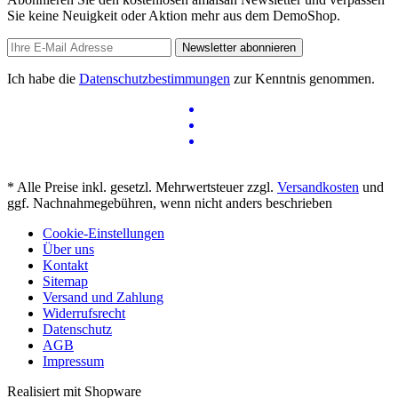
Sie keine Neuigkeit oder Aktion mehr aus dem DemoShop.
Newsletter abonnieren
Ich habe die
Datenschutzbestimmungen
zur Kenntnis genommen.
* Alle Preise inkl. gesetzl. Mehrwertsteuer zzgl.
Versandkosten
und
ggf. Nachnahmegebühren, wenn nicht anders beschrieben
Cookie-Einstellungen
Über uns
Kontakt
Sitemap
Versand und Zahlung
Widerrufsrecht
Datenschutz
AGB
Impressum
Realisiert mit Shopware