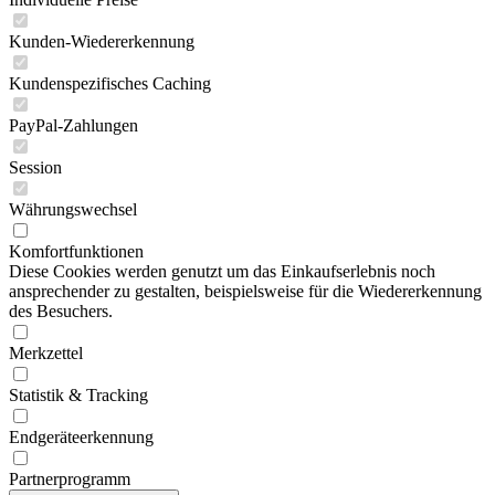
Kunden-Wiedererkennung
Kundenspezifisches Caching
PayPal-Zahlungen
Session
Währungswechsel
Komfortfunktionen
Diese Cookies werden genutzt um das Einkaufserlebnis noch
ansprechender zu gestalten, beispielsweise für die Wiedererkennung
des Besuchers.
Merkzettel
Statistik & Tracking
Endgeräteerkennung
Partnerprogramm