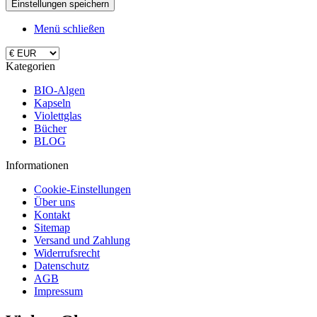
Menü schließen
Kategorien
BIO-Algen
Kapseln
Violettglas
Bücher
BLOG
Informationen
Cookie-Einstellungen
Über uns
Kontakt
Sitemap
Versand und Zahlung
Widerrufsrecht
Datenschutz
AGB
Impressum