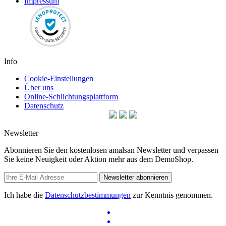
Impressum
Info
Cookie-Einstellungen
Über uns
Online-Schlichtungsplattform
Datenschutz
Newsletter
Abonnieren Sie den kostenlosen amalsan Newsletter und verpassen
Sie keine Neuigkeit oder Aktion mehr aus dem DemoShop.
Newsletter abonnieren
Ich habe die
Datenschutzbestimmungen
zur Kenntnis genommen.