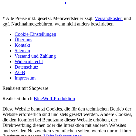
* Alle Preise inkl. gesetzl. Mehrwertsteuer zzgl.
Versandkosten
und
ggf. Nachnahmegebühren, wenn nicht anders beschrieben
Cookie-Einstellungen
Über uns
Kontakt
Sitemap
Versand und Zahlung
Widerrufsrecht
Datenschutz
AGB
Impressum
Realisiert mit Shopware
Realisiert durch
BlueWolf-Produktion
Diese Website benutzt Cookies, die für den technischen Betrieb der
Website erforderlich sind und stets gesetzt werden. Andere Cookies,
die den Komfort bei Benutzung dieser Website erhöhen, der
Direktwerbung dienen oder die Interaktion mit anderen Websites
und sozialen Netzwerken vereinfachen sollen, werden nur mit Ihrer