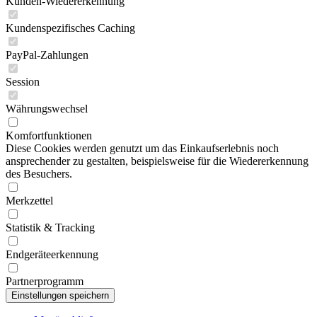
Kunden-Wiedererkennung
Kundenspezifisches Caching
PayPal-Zahlungen
Session
Währungswechsel
Komfortfunktionen
Diese Cookies werden genutzt um das Einkaufserlebnis noch
ansprechender zu gestalten, beispielsweise für die Wiedererkennung
des Besuchers.
Merkzettel
Statistik & Tracking
Endgeräteerkennung
Partnerprogramm