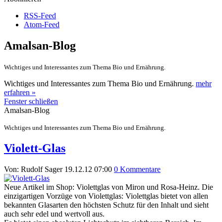
RSS-Feed
Atom-Feed
Amalsan-Blog
Wichtiges und Interessantes zum Thema Bio und Ernährung.
Wichtiges und Interessantes zum Thema Bio und Ernährung.
mehr
erfahren »
Fenster schließen
Amalsan-Blog
Wichtiges und Interessantes zum Thema Bio und Ernährung.
Violett-Glas
Von: Rudolf Sager
19.12.12 07:00
0 Kommentare
Neue Artikel im Shop: Violettglas von Miron und Rosa-Heinz. Die
einzigartigen Vorzüge von Violettglas: Violettglas bietet von allen
bekannten Glasarten den höchsten Schutz für den Inhalt und sieht
auch sehr edel und wertvoll aus.