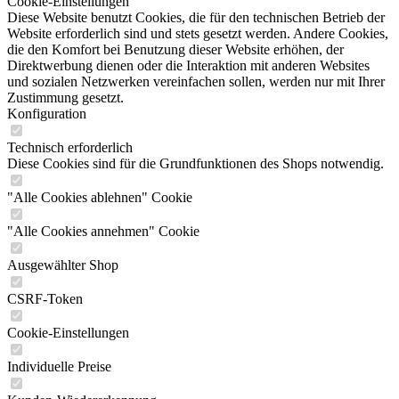
Cookie-Einstellungen
Diese Website benutzt Cookies, die für den technischen Betrieb der
Website erforderlich sind und stets gesetzt werden. Andere Cookies,
die den Komfort bei Benutzung dieser Website erhöhen, der
Direktwerbung dienen oder die Interaktion mit anderen Websites
und sozialen Netzwerken vereinfachen sollen, werden nur mit Ihrer
Zustimmung gesetzt.
Konfiguration
Technisch erforderlich
Diese Cookies sind für die Grundfunktionen des Shops notwendig.
"Alle Cookies ablehnen" Cookie
"Alle Cookies annehmen" Cookie
Ausgewählter Shop
CSRF-Token
Cookie-Einstellungen
Individuelle Preise