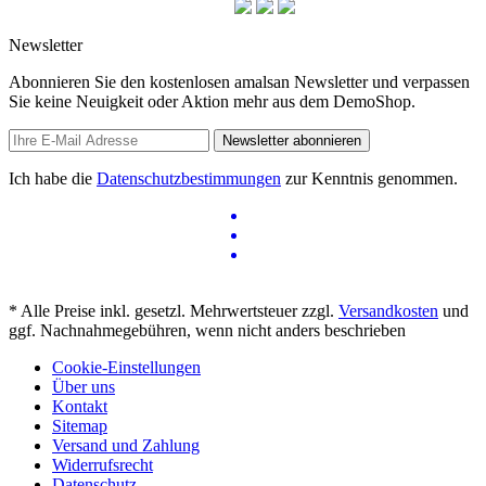
Newsletter
Abonnieren Sie den kostenlosen amalsan Newsletter und verpassen
Sie keine Neuigkeit oder Aktion mehr aus dem DemoShop.
Newsletter abonnieren
Ich habe die
Datenschutzbestimmungen
zur Kenntnis genommen.
* Alle Preise inkl. gesetzl. Mehrwertsteuer zzgl.
Versandkosten
und
ggf. Nachnahmegebühren, wenn nicht anders beschrieben
Cookie-Einstellungen
Über uns
Kontakt
Sitemap
Versand und Zahlung
Widerrufsrecht
Datenschutz