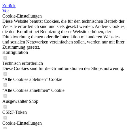
Zurück
Vor
Cookie-Einstellungen
Diese Website benutzt Cookies, die für den technischen Betrieb der
Website erforderlich sind und stets gesetzt werden. Andere Cookies,
die den Komfort bei Benutzung dieser Website erhöhen, der
Direktwerbung dienen oder die Interaktion mit anderen Websites
und sozialen Netzwerken vereinfachen sollen, werden nur mit Ihrer
Zustimmung gesetzt.
Konfiguration
Technisch erforderlich
Diese Cookies sind für die Grundfunktionen des Shops notwendig.
"Alle Cookies ablehnen" Cookie
"Alle Cookies annehmen" Cookie
Ausgewählter Shop
CSRF-Token
Cookie-Einstellungen