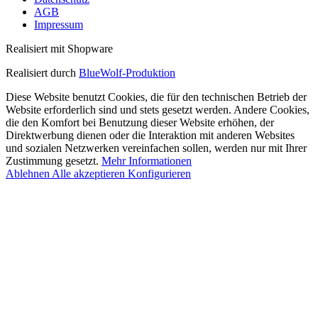
AGB
Impressum
Realisiert mit Shopware
Realisiert durch
BlueWolf-Produktion
Diese Website benutzt Cookies, die für den technischen Betrieb der
Website erforderlich sind und stets gesetzt werden. Andere Cookies,
die den Komfort bei Benutzung dieser Website erhöhen, der
Direktwerbung dienen oder die Interaktion mit anderen Websites
und sozialen Netzwerken vereinfachen sollen, werden nur mit Ihrer
Zustimmung gesetzt.
Mehr Informationen
Ablehnen
Alle akzeptieren
Konfigurieren