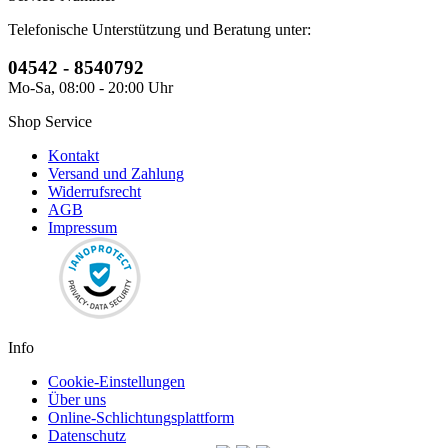
Telefonische Unterstützung und Beratung unter:
04542 - 8540792
Mo-Sa, 08:00 - 20:00 Uhr
Shop Service
Kontakt
Versand und Zahlung
Widerrufsrecht
AGB
Impressum
Info
Cookie-Einstellungen
Über uns
Online-Schlichtungsplattform
Datenschutz