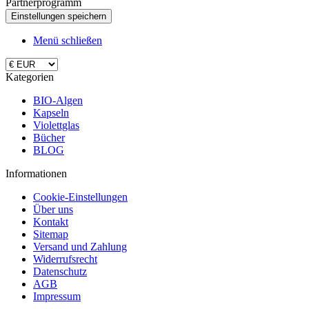
Partnerprogramm
Menü schließen
Kategorien
BIO-Algen
Kapseln
Violettglas
Bücher
BLOG
Informationen
Cookie-Einstellungen
Über uns
Kontakt
Sitemap
Versand und Zahlung
Widerrufsrecht
Datenschutz
AGB
Impressum