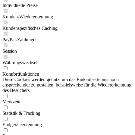
Individuelle Preise
Kunden-Wiedererkennung
Kundenspezifisches Caching
PayPal-Zahlungen
Session
Währungswechsel
Komfortfunktionen
Diese Cookies werden genutzt um das Einkaufserlebnis noch
ansprechender zu gestalten, beispielsweise für die Wiedererkennung
des Besuchers.
Merkzettel
Statistik & Tracking
Endgeräteerkennung