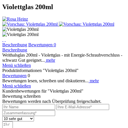
Violettglas 200ml
Beschreibung
Bewertungen
0
Beschreibung
Weithalsglas 200ml - Violettglas - mit Energie-Schraubverschluss -
schwarz Gut geeignet...
mehr
Menü schließen
Produktinformationen "Violettglas 200ml"
Bewertungen
0
Bewertungen lesen, schreiben und diskutieren...
mehr
Menü schließen
Kundenbewertungen für "Violettglas 200ml"
Bewertung schreiben
Bewertungen werden nach Überprüfung freigeschaltet.