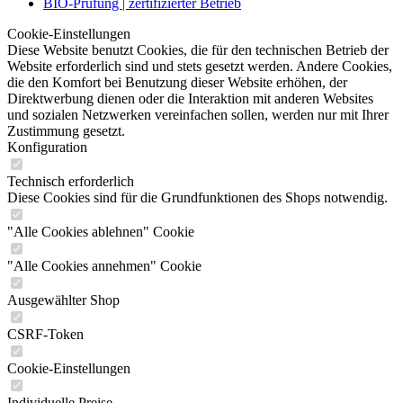
BIO-Prüfung | zertifizierter Betrieb
Cookie-Einstellungen
Diese Website benutzt Cookies, die für den technischen Betrieb der
Website erforderlich sind und stets gesetzt werden. Andere Cookies,
die den Komfort bei Benutzung dieser Website erhöhen, der
Direktwerbung dienen oder die Interaktion mit anderen Websites
und sozialen Netzwerken vereinfachen sollen, werden nur mit Ihrer
Zustimmung gesetzt.
Konfiguration
Technisch erforderlich
Diese Cookies sind für die Grundfunktionen des Shops notwendig.
"Alle Cookies ablehnen" Cookie
"Alle Cookies annehmen" Cookie
Ausgewählter Shop
CSRF-Token
Cookie-Einstellungen
Individuelle Preise