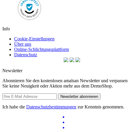
Info
Cookie-Einstellungen
Über uns
Online-Schlichtungsplattform
Datenschutz
Newsletter
Abonnieren Sie den kostenlosen amalsan Newsletter und verpassen
Sie keine Neuigkeit oder Aktion mehr aus dem DemoShop.
Newsletter abonnieren
Ich habe die
Datenschutzbestimmungen
zur Kenntnis genommen.