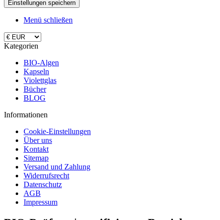
Menü schließen
Kategorien
BIO-Algen
Kapseln
Violettglas
Bücher
BLOG
Informationen
Cookie-Einstellungen
Über uns
Kontakt
Sitemap
Versand und Zahlung
Widerrufsrecht
Datenschutz
AGB
Impressum