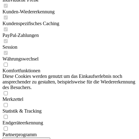
Kunden-Wiedererkennung
Kundenspezifisches Caching
PayPal-Zahlungen
Session
Währungswechsel
Komfortfunktionen
Diese Cookies werden genutzt um das Einkaufserlebnis noch
ansprechender zu gestalten, beispielsweise für die Wiedererkennung
des Besuchers.
Merkzettel
Statistik & Tracking
Endgeräteerkennung
Partnerprogramm