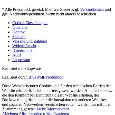
* Alle Preise inkl. gesetzl. Mehrwertsteuer zzgl.
Versandkosten
und
ggf. Nachnahmegebühren, wenn nicht anders beschrieben
Cookie-Einstellungen
Über uns
Kontakt
Sitemap
Versand und Zahlung
Widerrufsrecht
Datenschutz
AGB
Impressum
Realisiert mit Shopware
Realisiert durch
BlueWolf-Produktion
Diese Website benutzt Cookies, die für den technischen Betrieb der
Website erforderlich sind und stets gesetzt werden. Andere Cookies,
die den Komfort bei Benutzung dieser Website erhöhen, der
Direktwerbung dienen oder die Interaktion mit anderen Websites
und sozialen Netzwerken vereinfachen sollen, werden nur mit Ihrer
Zustimmung gesetzt.
Mehr Informationen
Ablehnen
Alle akzeptieren
Konfigurieren