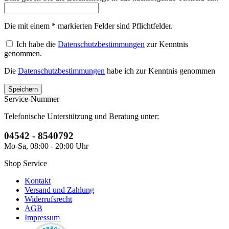
Die mit einem * markierten Felder sind Pflichtfelder.
Ich habe die
Datenschutzbestimmungen
zur Kenntnis
genommen.
Die
Datenschutzbestimmungen
habe ich zur Kenntnis genommen
Service-Nummer
Telefonische Unterstützung und Beratung unter:
04542 - 8540792
Mo-Sa, 08:00 - 20:00 Uhr
Shop Service
Kontakt
Versand und Zahlung
Widerrufsrecht
AGB
Impressum